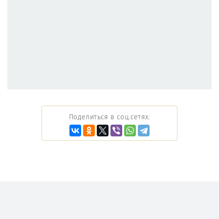
Поделиться в соц.сетях: