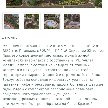
Дагомыс
ЖК Аллея Парк Мин. цена, ₽ от 8.5 млн Цена за м², ₽ от
282.2 тыс Площадь, м² 28.94 - 116.6 м² Описание ЖК Аллея
Парк это современный многоквартирный жилой
комплекс бизнес-класса с собственным ТРЦ "Аллея
Молл". Комплекс состоит из четырех 20-этажных
корпусов и находится на собственной закрытой
территории с парковой зоной и огромным бассейном!
Вокруг собрана основная инфраструктура поселка:
магазины, кафе и рестораны, школа, больница, детские
сады. Рядом с комплексом расположена остановка
общественного транспорта, чуть дальше -
железнодорожная станция, с которой на скоростном
поезде можно быстро добраться до Сочи, Красной