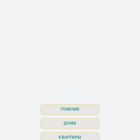
ГЛАВНАЯ
ДОМА
КВАРТИРЫ