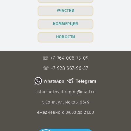
УЧАСТКИ
КОММЕРЦИЯ
НОВОСТИ
☏ +7 964 006-75-09
☏ +7 928 667-96-37
ashurbekov.ibragim@mail.ru
г. Сочи, ул. Искры 66/9
ежедневно с 09:00 до 21:00