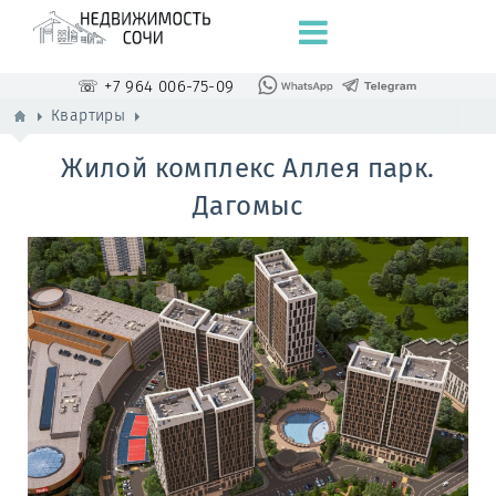
☏ +7 964 006-75-09
Квартиры
Жилой комплекс Аллея парк.
Дагомыс