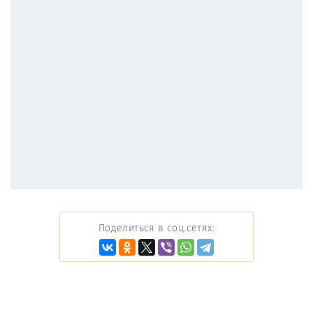
Поделиться в соц.сетях: