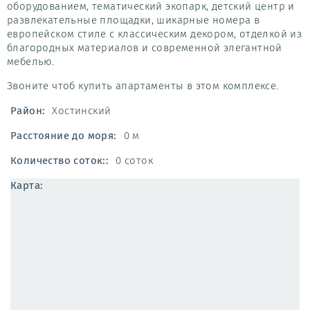
оборудованием, тематический экопарк, детский центр и
развлекательные площадки, шикарные номера в
европейском стиле с классическим декором, отделкой из
благородных материалов и современной элегантной
мебелью.
Звоните чтоб купить апартаменты в этом комплексе.
Район:
Хостинский
Расстояние до моря:
0 м
Количество соток::
0 соток
Карта: