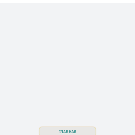
ГЛАВНАЯ