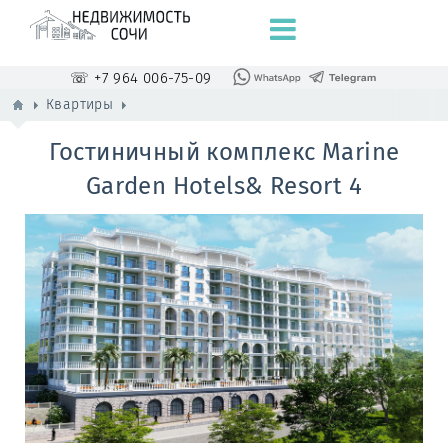
☏ +7 964 006-75-09
Квартиры
Гостиничный комплекс Marine
Garden Hotels& Resort 4