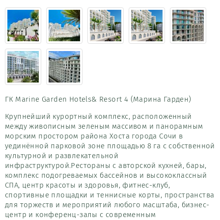
ГК Marine Garden Hotels& Resort 4 (Марина Гарден)
Крупнейший курортный комплекс, расположенный
между живописным зеленым массивом и панорамным
морским простором района Хоста города Сочи в
уединённой парковой зоне площадью 8 га с собственной
культурной и развлекательной
инфраструктурой.Рестораны с авторской кухней, бары,
комплекс подогреваемых бассейнов и высококлассный
СПА, центр красоты и здоровья, фитнес-клуб,
спортивные площадки и теннисные корты, пространства
для торжеств и мероприятий любого масштаба, бизнес-
центр и конференц-залы с современным