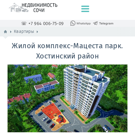
☏ +7 964 006-75-09
Квартиры
Жилой комплекс-Мацеста парк.
Хостинский район