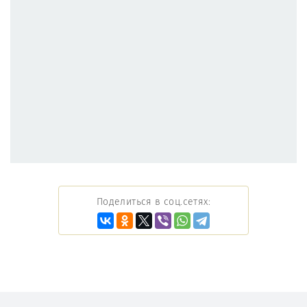
Поделиться в соц.сетях: