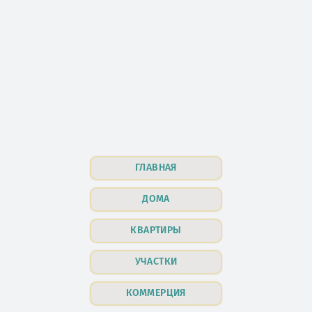
ГЛАВНАЯ
ДОМА
КВАРТИРЫ
УЧАСТКИ
КОММЕРЦИЯ