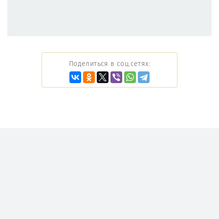
Поделиться в соц.сетях: