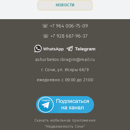
НОВОСТИ
☏ +7 964 006-75-09
☏ +7 928 667-96-37
ashurbekov.ibragim@mail.ru
г. Сочи, ул. Искры 66/9
ежедневно с 09:00 до 21:00
Скачать мобильное приложение
"Недвижимость Сочи"