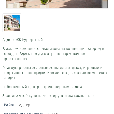
Адлер. ЖК Курортный.
В жилом комплексе реализована концепция «город в
городе». Здесь предусмотрено парковочное
пространство,
благоустроены зеленые зоны для отдыха, игровые и
спортивные площадки. Кроме того, в состав комплекса
входит
собственный центр с тренажерным залом
Звоните чтоб купить квартиру в этом комплексе.
Район:
Адлер