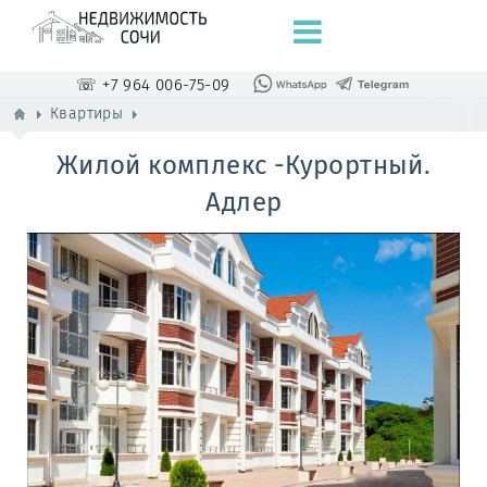
☏ +7 964 006-75-09
Квартиры
Жилой комплекс -Курортный.
Адлер